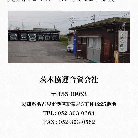
茨木協運合資会社
〒455-0863
愛知県名古屋市港区新茶屋3丁目1225番地
TEL : 052-303-0364
FAX : 052-303-0562