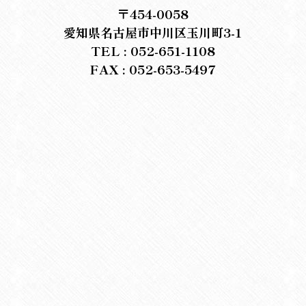
〒454-0058
愛知県名古屋市中川区玉川町3-1
TEL : 052-651-1108
FAX : 052-653-5497