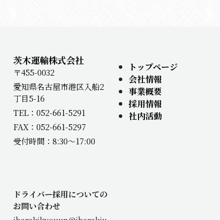
茨木運輸株式会社
トップページ
〒455-0032
会社情報
愛知県名古屋市港区入船2
事業概要
丁目5-16
採用情報
TEL：052-661-5291
社内活動
FAX：052-661-5297
受付時間：8:30～17:00
ドライバー採用についての
お問い合わせ