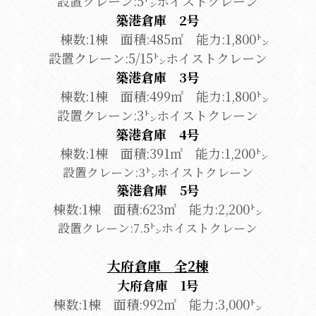
設置クレーン:5㌧ホイストクレーン
築港倉庫　2号
棟数:1棟　面積:485㎡　能力:1,800㌧
設置クレーン:5/15㌧ホイストクレーン
築港倉庫　3号
棟数:1棟　面積:499㎡　能力:1,800㌧
設置クレーン:3㌧ホイストクレーン
築港倉庫　4号
　棟数:1棟　面積:391㎡　能力:1,200㌧
設置クレーン:3㌧ホイストクレーン
築港倉庫　5号
棟数:1棟　面積:623㎡　能力:2,200㌧
設置クレーン:7.5㌧ホイストクレーン
大府倉庫　全2棟
大府倉庫　1号
棟数:1棟　面積:992㎡　能力:3,000㌧