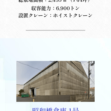
収容能力：6,900トン
設置クレーン：ホイストクレーン
昭和橋倉庫 1号