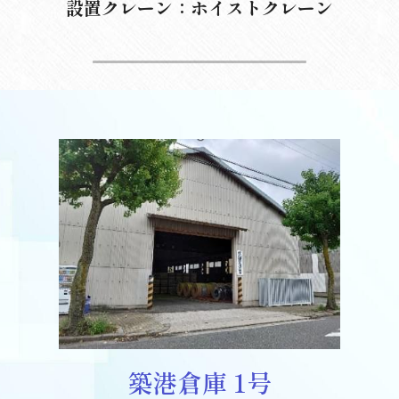
設置クレーン：ホイストクレーン
築港倉庫 1号