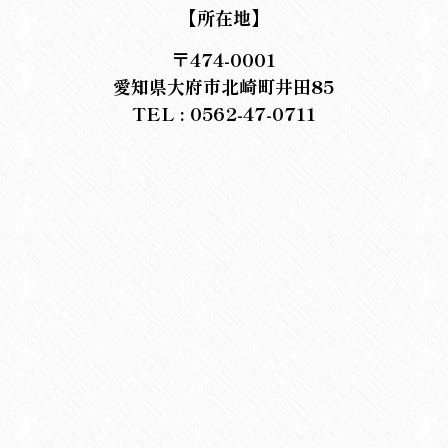
【所在地】
〒474-0001
愛知県大府市北崎町井田85
TEL : 0562-47-0711